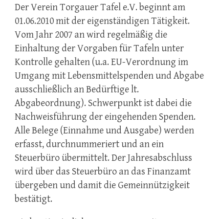
Der Verein Torgauer Tafel e.V. beginnt am
01.06.2010 mit der eigenständigen Tätigkeit.
Vom Jahr 2007 an wird regelmäßig die
Einhaltung der Vorgaben für Tafeln unter
Kontrolle gehalten (u.a. EU-Verordnung im
Umgang mit Lebensmittelspenden und Abgabe
ausschließlich an Bedürftige lt.
Abgabeordnung). Schwerpunkt ist dabei die
Nachweisführung der eingehenden Spenden.
Alle Belege (Einnahme und Ausgabe) werden
erfasst, durchnummeriert und an ein
Steuerbüro übermittelt. Der Jahresabschluss
wird über das Steuerbüro an das Finanzamt
übergeben und damit die Gemeinnützigkeit
bestätigt.