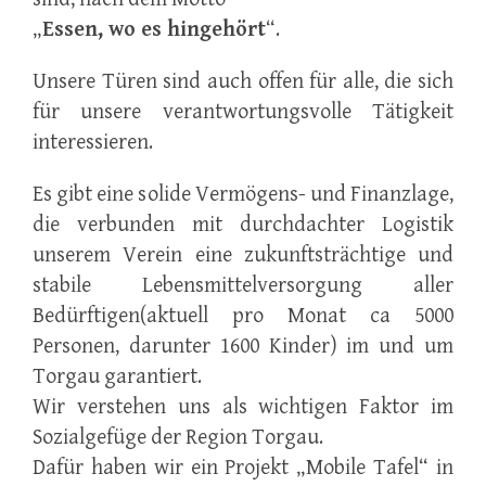
„
Essen, wo es hingehört
“.
Unsere Türen sind auch offen für alle, die sich
für unsere verantwortungsvolle Tätigkeit
interessieren.
Es gibt eine solide Vermögens- und Finanzlage,
die verbunden mit durchdachter Logistik
unserem Verein eine zukunftsträchtige und
stabile Lebensmittelversorgung aller
Bedürftigen(aktuell pro Monat ca 5000
Personen, darunter 1600 Kinder) im und um
Torgau garantiert.
Wir verstehen uns als wichtigen Faktor im
Sozialgefüge der Region Torgau.
Dafür haben wir ein Projekt „Mobile Tafel“ in