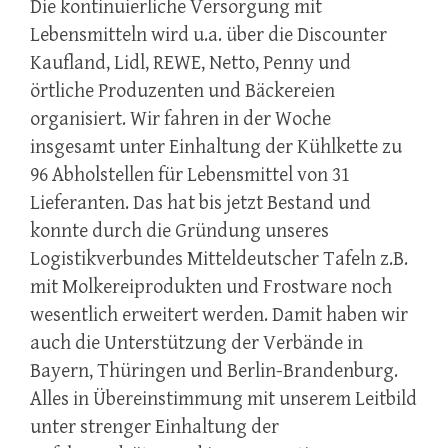
Die kontinuierliche Versorgung mit
Lebensmitteln wird u.a. über die Discounter
Kaufland, Lidl, REWE, Netto, Penny und
örtliche Produzenten und Bäckereien
organisiert. Wir fahren in der Woche
insgesamt unter Einhaltung der Kühlkette zu
96 Abholstellen für Lebensmittel von 31
Lieferanten. Das hat bis jetzt Bestand und
konnte durch die Gründung unseres
Logistikverbundes Mitteldeutscher Tafeln z.B.
mit Molkereiprodukten und Frostware noch
wesentlich erweitert werden. Damit haben wir
auch die Unterstützung der Verbände in
Bayern, Thüringen und Berlin-Brandenburg.
Alles in Übereinstimmung mit unserem Leitbild
unter strenger Einhaltung der