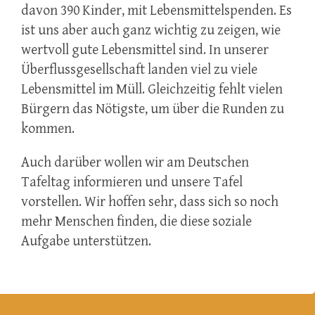
davon 390 Kinder, mit Lebensmittelspenden. Es
ist uns aber auch ganz wichtig zu zeigen, wie
wertvoll gute Lebensmittel sind. In unserer
Überflussgesellschaft landen viel zu viele
Lebensmittel im Müll. Gleichzeitig fehlt vielen
Bürgern das Nötigste, um über die Runden zu
kommen.
Auch darüber wollen wir am Deutschen
Tafeltag informieren und unsere Tafel
vorstellen. Wir hoffen sehr, dass sich so noch
mehr Menschen finden, die diese soziale
Aufgabe unterstützen.