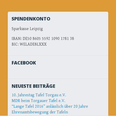
SPENDENKONTO
Sparkasse Leipzig
IBAN: DE50 8605 5592 1090 1781 38
BIC: WELADE8LXXX
FACEBOOK
NEUESTE BEITRÄGE
10. Jahrestag Tafel Torgau e.V.
MDR beim Torgauer Tafel e.V.
“Lange Tafel 2016” anlässlich über 20 Jahre
Ehrenamtsbewegung der Tafeln