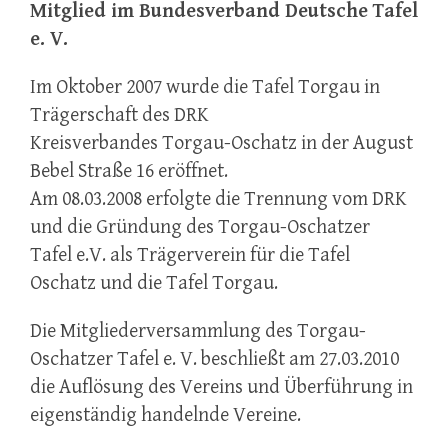
Mitglied im Bundesverband Deutsche Tafel
e. V.
Im Oktober 2007 wurde die Tafel Torgau in
Trägerschaft des DRK
Kreisverbandes Torgau-Oschatz in der August
Bebel Straße 16 eröffnet.
Am 08.03.2008 erfolgte die Trennung vom DRK
und die Gründung des Torgau-Oschatzer
Tafel e.V. als Trägerverein für die Tafel
Oschatz und die Tafel Torgau.
Die Mitgliederversammlung des Torgau-
Oschatzer Tafel e. V. beschließt am 27.03.2010
die Auflösung des Vereins und Überführung in
eigenständig handelnde Vereine.