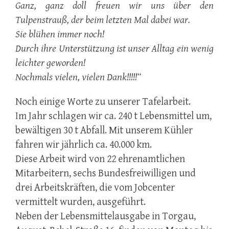
Ganz, ganz doll freuen wir uns über den
Tulpenstrauß, der beim letzten Mal dabei war.
Sie blühen immer noch!
Durch ihre Unterstützung ist unser Alltag ein wenig
leichter geworden!
Nochmals vielen, vielen Dank!!!!!“
Noch einige Worte zu unserer Tafelarbeit.
Im Jahr schlagen wir ca. 240 t Lebensmittel um,
bewältigen 30 t Abfall. Mit unserem Kühler
fahren wir jährlich ca. 40.000 km.
Diese Arbeit wird von 22 ehrenamtlichen
Mitarbeitern, sechs Bundesfreiwilligen und
drei Arbeitskräften, die vom Jobcenter
vermittelt wurden, ausgeführt.
Neben der Lebensmittelausgabe in Torgau,