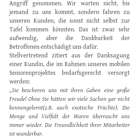
Angriff genommen. Wir warten nicht, bis
jemand zu uns kommt, sondern fahren zu
unseren Kunden, die sonst nicht selbst zur
Tafel kommen könnten. Das ist zwar sehr
aufwendig, aber die Dankbarkeit der
Betroffenen entschädigt uns dafür.
Stellvertretend zitiert aus der Danksagung
einer Kundin, die im Rahmen unseres mobilen
Seniorenprojektes bedarfsgerecht versorgt
werden:
„Sie bescheren uns mit ihren Gaben eine große
Freude! Ohne Sie hätten wir viele Sachen gar nicht
kennengelernt(z.B. auch exotische Früchte). Die
Menge und Vielfalt der Waren überrascht uns
immer wieder. Die Freundlichkeit ihrer Mitarbeiter
ist wunderbar.