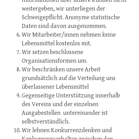
Informationen über unsere Kunden nicht
weitergeben, wir unterliegen der
Schweigepflicht. Anonyme statistische
Daten sind davon ausgenommen.
Wir Mitarbeiter/innen nehmen keine
Lebensmittel kostenlos mit.
Wir setzen beschlossene
Organisationsformen um.
Wir beschränken unsere Arbeit
grundsätzlich auf die Verteilung uns
überlassener Lebensmittel
Gegenseitige Unterstützung innerhalb
des Vereins und der einzelnen
Ausgabestellen untereinander ist
selbstverständlich.
Wir lehnen Konkurrenzdenken und