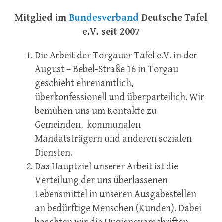
Mitglied im
Bundesverband
Deutsche Tafel
e.V. seit 2007
Die Arbeit der Torgauer Tafel e.V. in der
August – Bebel-Straße 16 in Torgau
geschieht ehrenamtlich,
überkonfessionell und überparteilich. Wir
bemühen uns um Kontakte zu
Gemeinden, kommunalen
Mandatsträgern und anderen sozialen
Diensten.
Das Hauptziel unserer Arbeit ist die
Verteilung der uns überlassenen
Lebensmittel in unseren Ausgabestellen
an bedürftige Menschen (Kunden). Dabei