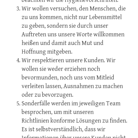
beachten wir die Hygienevorschriften.
Wir wollen versuchen, den Menschen, die
zu uns kommen, nicht nur Lebensmittel
zu geben, sondern sie durch unser
Auftreten uns unsere Worte willkommen
heißen und damit auch Mut und
Hoffnung mitgeben.
Wir respektieren unsere Kunden. Wir
wollen sie weder erziehen noch
bevormunden, noch uns vom Mitleid
verleiten lassen, Ausnahmen zu machen
oder zu bevorzugen.
Sonderfälle werden im jeweiligen Team
besprochen, um mit unseren
Richtlinien konforme Lösungen zu finden.
Es ist selbstverständlich, dass wir