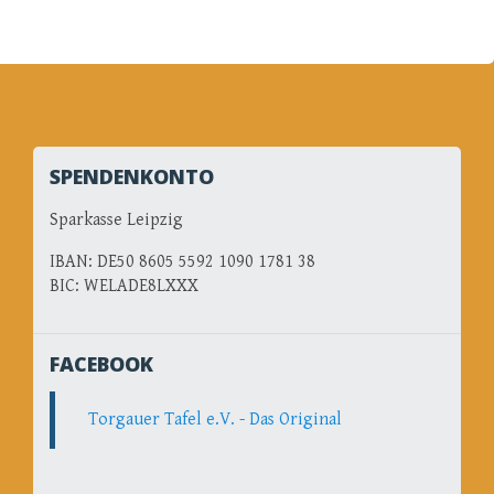
SPENDENKONTO
Sparkasse Leipzig
IBAN: DE50 8605 5592 1090 1781 38
BIC: WELADE8LXXX
FACEBOOK
Torgauer Tafel e.V. - Das Original